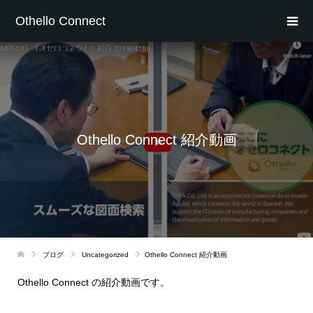
Othello Connect
Othello Connect 紹介動画
ブログ
Uncategorized
Othello Connect 紹介動画
Othello Connect の紹介動画です。