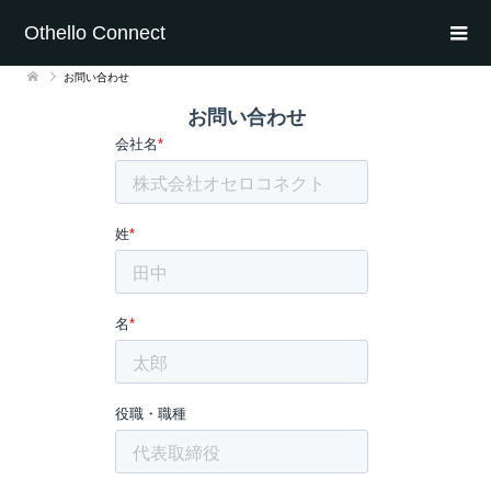
Othello Connect
お問い合わせ