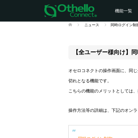
機能一覧
ニュース
同時ログイン制
利用規約
【全ユーザー様向け】同
オセロコネクトの操作画面に、同じ企
切れとなる機能です。
こちらの機能のメリットとしては、
操作方法等の詳細は、下記のオンラ