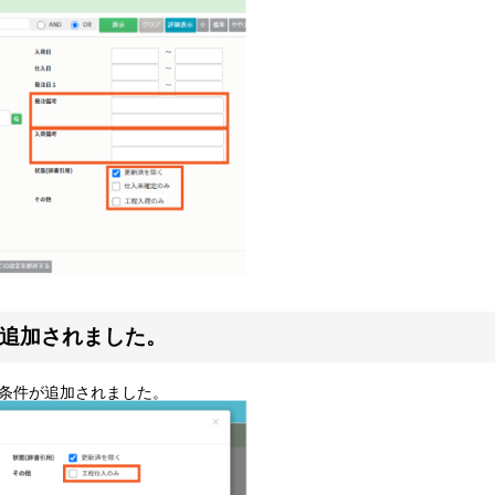
が追加されました。
条件が追加されました。