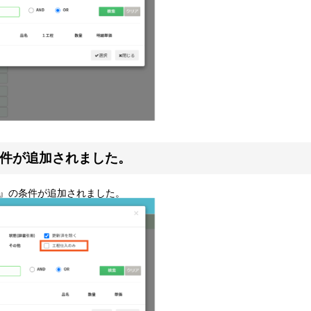
条件が追加されました。
』の条件が追加されました。