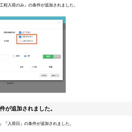
工程入荷のみ』の条件が追加されました。
条件が追加されました。
』『入荷日』の条件が追加されました。