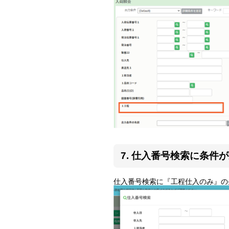
7. 仕入番号検索に条件
仕入番号検索に『工程仕入のみ』の