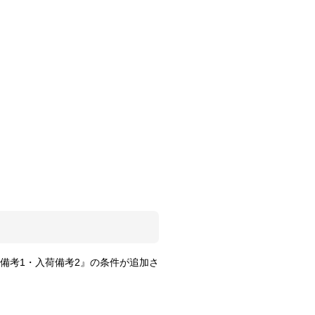
備考1・入荷備考2』の条件が追加さ