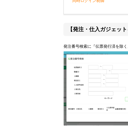
同時ログイン制御
【発注・仕入ガジェット
発注番号検索に『伝票発行済を除く