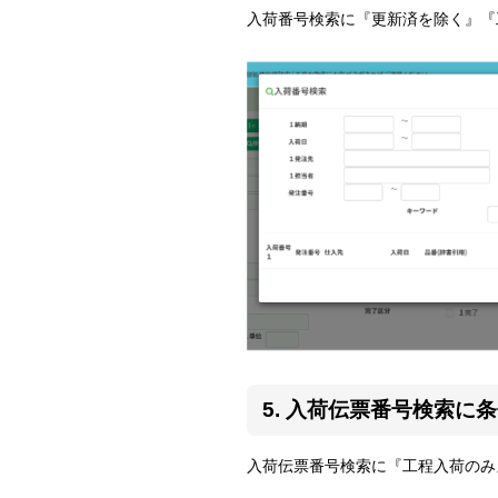
入荷番号検索に『更新済を除く』『
5. 入荷伝票番号検索に
入荷伝票番号検索に『工程入荷のみ