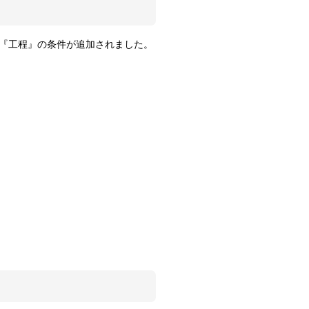
『工程』の条件が追加されました。