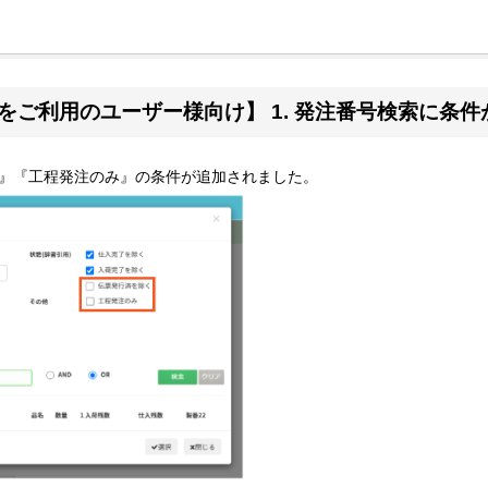
をご利用のユーザー様向け】 1. 発注番号検索に条
』『工程発注のみ』の条件が追加されました。