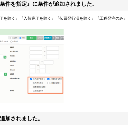
詳細条件を指定』に条件が追加されました。
了を除く』『入荷完了を除く』『伝票発行済を除く』『工程発注のみ』
が追加されました。