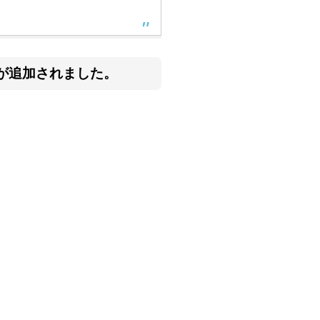
件が追加されました。