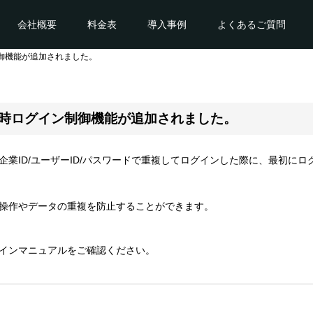
会社概要
料金表
導入事例
よくあるご質問
御機能が追加されました。
時ログイン制御機能が追加されました。
業ID/ユーザーID/パスワードで重複してログインした際に、最初に
操作やデータの重複を防止することができます。
インマニュアルをご確認ください。