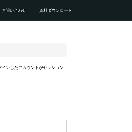
お問い合わせ
資料ダウンロード
ログインしたアカウントがセッション