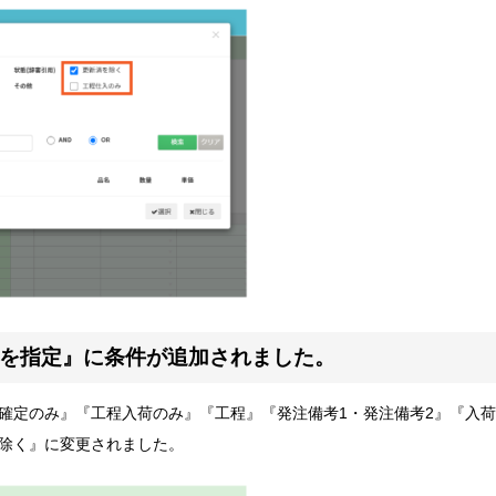
条件を指定』に条件が追加されました。
確定のみ』『工程入荷のみ』『工程』『発注備考1・発注備考2』『入荷
除く』に変更されました。