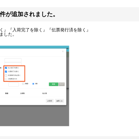
条件が追加されました。
く』『入荷完了を除く』『伝票発行済を除く』
ました。