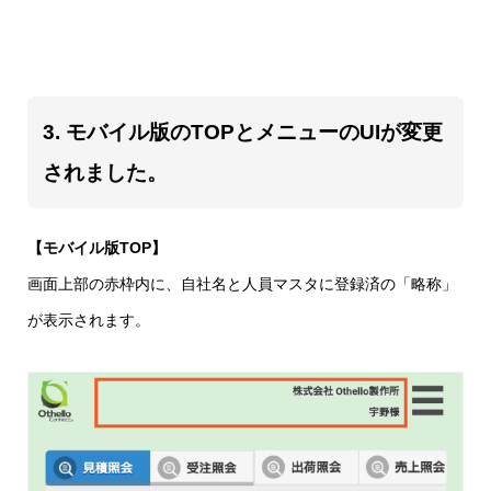
3. モバイル版のTOPとメニューのUIが変更
されました。
【モバイル版TOP】
画面上部の赤枠内に、自社名と人員マスタに登録済の「略称」
が表示されます。