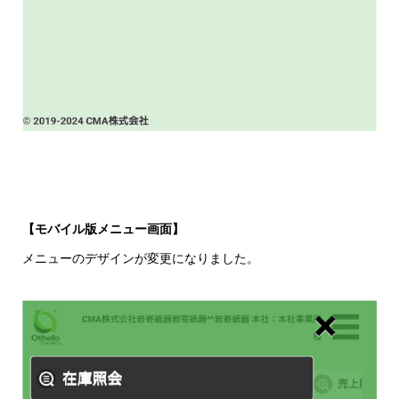
【モバイル版メニュー画面】
メニューのデザインが変更になりました。