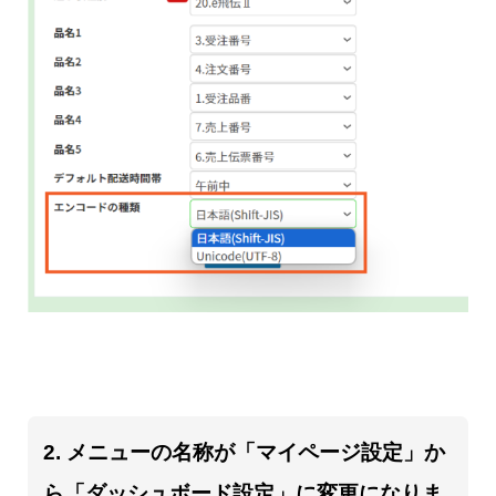
2. メニューの名称が「マイページ設定」か
ら「ダッシュボード設定」に変更になりま