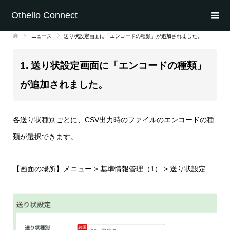
Othello Connect
ニュース
送り状設定画面に「エンコードの種類」が追加されました。
1. 送り状設定画面に「エンコードの種類」
が追加されました。
各送り状種別ごとに、CSV出力時のファイルのエンコードの種
類が選択できます。
【画面の場所】メニュー > 基準情報管理（1） > 送り状設定