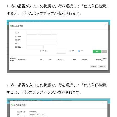
1. 表の品番が未入力の状態で、行を選択して「仕入単価検索」
すると、下記のポップアップが表示されます。
2. 表に品番を入力した状態で、行を選択して「仕入単価検索」
すると、下記のポップアップが表示されます。