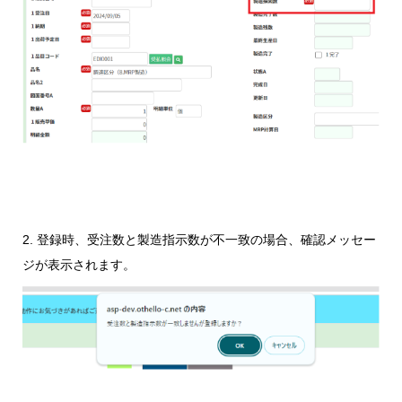
2. 登録時、受注数と製造指示数が不一致の場合、確認メッセー
ジが表示されます。