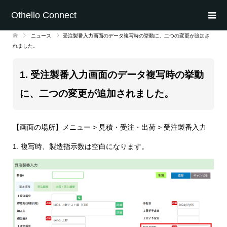
Othello Connect
ニュース
受注製番入力画面のデータ複写時の挙動に、二つの変更が追加さ
れました。
1. 受注製番入力画面のデータ複写時の挙動
に、二つの変更が追加されました。
【画面の場所】メニュー > 見積・受注・出荷 > 受注製番入力
1. 複写時、製造指示数は空白になります。