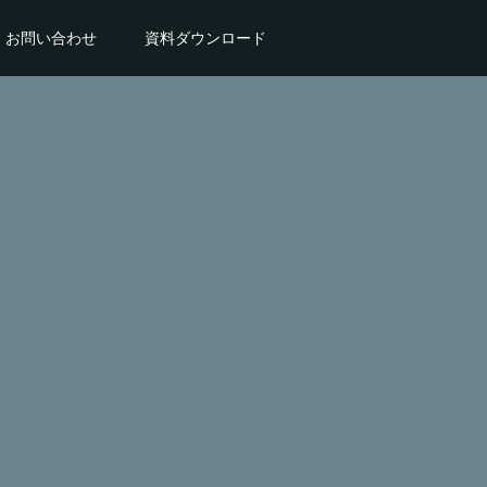
お問い合わせ
資料ダウンロード