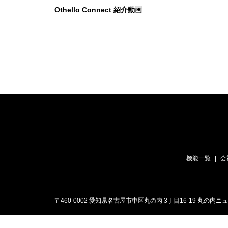
Othello Connect 紹介動画
機能一覧
会
〒460-0002 愛知県名古屋市中区丸の内 3丁目16-19 丸の内ニューネットビル 