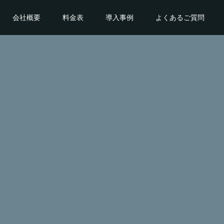
会社概要
料金表
導入事例
よくあるご質問