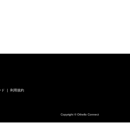
ード
利用規約
Copyright © Othello Connect