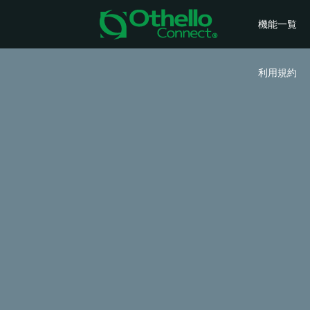
機能一覧
利用規約