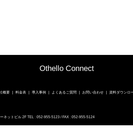
Othello Connect
社概要
料金表
導入事例
よくあるご質問
お問い合わせ
資料ダウンロ
2F TEL : 052-955-5123 / FAX : 052-955-5124