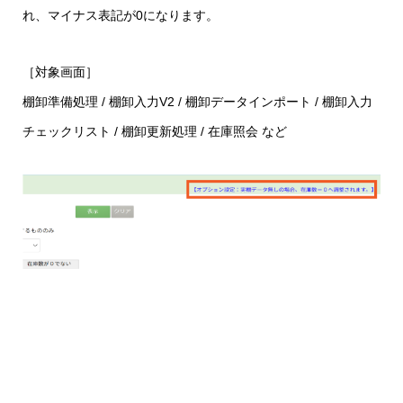
れ、マイナス表記が0になります。
［対象画面］
棚卸準備処理 / 棚卸入力V2 / 棚卸データインポート / 棚卸入力
チェックリスト / 棚卸更新処理 / 在庫照会 など