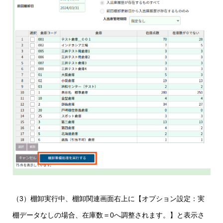
（3）棚卸実行中、棚卸関連画面右上に【オプション設定：実
棚データなしの場合、在庫数＝0へ調整されます。】と表示さ