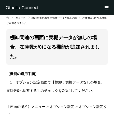
Othello Connect
ニュース
棚卸関連の画面に実棚データが無しの場合、在庫数が0になる機能
が追加されました。
棚卸関連の画面に実棚データが無しの場
合、在庫数が0になる機能が追加されまし
た。
［機能の適用手順］
（1）オプション設定画面で【棚卸：実棚データなしの場合、
在庫数0へ調整する】のチェックをONにしてください。
【画面の場所】メニュー > オプション設定 > オプション設定タ